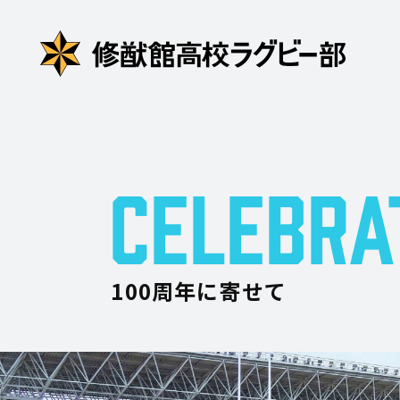
CELEBRA
100周年に寄せて