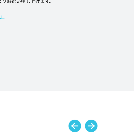
よりお祝い申し上げます。
」