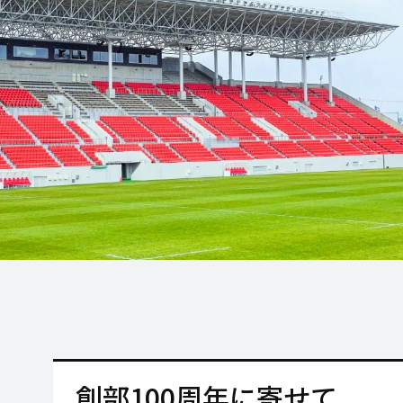
創部100周年に寄せて