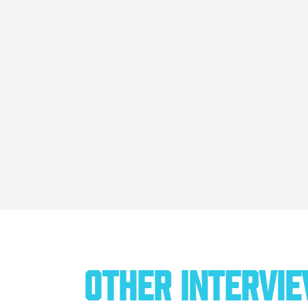
OTHER INTERVI