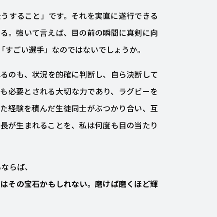
全うすること」です。それを実直に遂行できる
きる。強いて言えば、目の前の瞬間に真剣に向
「すごい選手」なのではないでしょうか。
れるのも、状況を的確に判断し、自ら決断して
ても必要とされる大切な力であり、ラグビーを
した経験を積んだ生徒同士がぶつかり合い、互
成長が生まれることを、私は何度も目の当たり
るならば、
ーはその宝石かもしれない。磨けば磨くほど輝